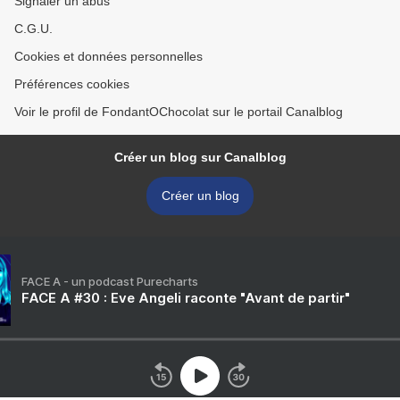
Signaler un abus
C.G.U.
Cookies et données personnelles
Préférences cookies
Voir le profil de FondantOChocolat sur le portail Canalblog
Créer un blog sur Canalblog
Créer un blog
FACE A - un podcast Purecharts
FACE A #30 : Eve Angeli raconte "Avant de partir"