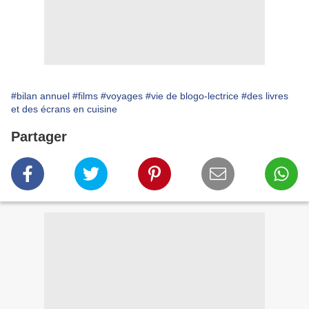
#bilan annuel
#films
#voyages
#vie de blogo-lectrice
#des livres
et des écrans en cuisine
Partager