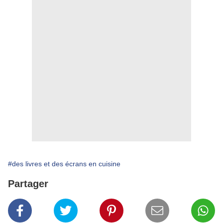
#des livres et des écrans en cuisine
Partager