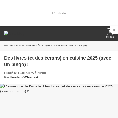
Publicité
MENU
Accueil
» Des livres (et des écrans) en cuisine 2025 (avec un bingo) !
Des livres (et des écrans) en cuisine 2025 (avec
un bingo) !
Publié le 12/01/2025 à 20:00
Par
FondantOChocolat