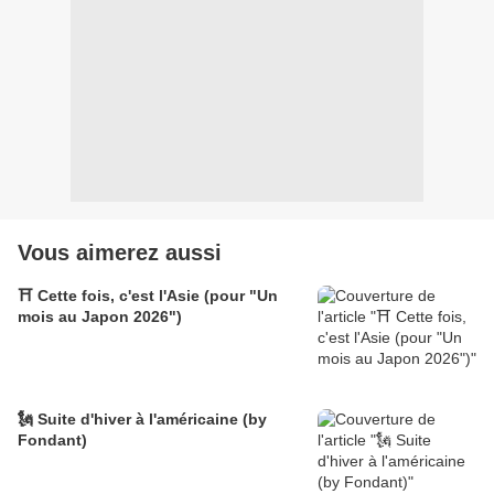
Vous aimerez aussi
⛩️ Cette fois, c'est l'Asie (pour "Un
mois au Japon 2026")
🗽 Suite d'hiver à l'américaine (by
Fondant)