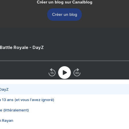
Créer un blog sur Canalblog
Créer un blog
 Battle Royale - DayZ
 DayZ
 a 13 ans (et vous l'avez ignoré)
e (littéralement)
im Rayan