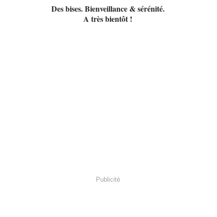
Des bises. Bienveillance & sérénité.
A très bientôt !
Publicité