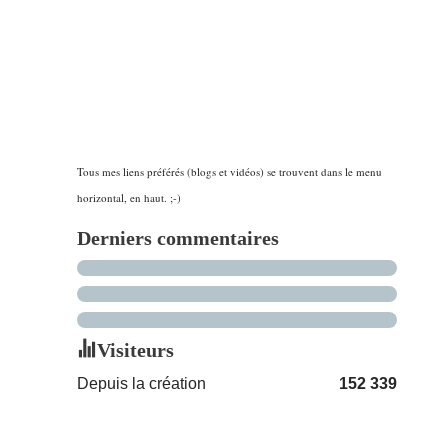
Tous mes liens préférés (blogs et vidéos) se trouvent dans le menu
horizontal, en haut. ;-)
Derniers commentaires
Visiteurs
Depuis la création
152 339