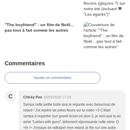
"The boyfriend" : un film de Noël...
pas tout à fait comme les autres
Commentaires
Ajouter un commentaire
C
Chicky Poo
16/03/2026 17:29
Sympa cette petite bulle que je regarde avec beaucoup de
retard ! J'ai repéré de jolies fleurs sur ta vidéo <3 C'était
sympa à regarder (sur grand écran en plus !), je vois que tu as
aimé "Ladies with guns", tellement réjouissante cette série :D
<br /> J'essaye de rattraper mon retard, je file sur une autre