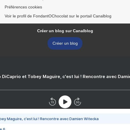
Préférences cookies
Voir le profil de FondantOChocolat sur le portail Canalblog
Créer un blog sur Canalblog
Créer un blog
 DiCaprio et Tobey Maguire, c'est lui ! Rencontre avec Dam
bey Maguire, c'est lui ! Rencontre avec Damien Witecka
e 6