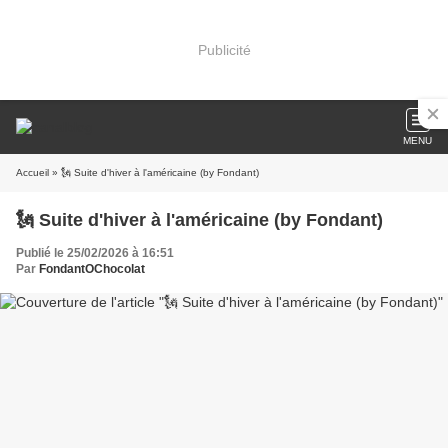
Publicité
MENU
Accueil
» 🗽 Suite d'hiver à l'américaine (by Fondant)
🗽 Suite d'hiver à l'américaine (by Fondant)
Publié le 25/02/2026 à 16:51
Par
FondantOChocolat