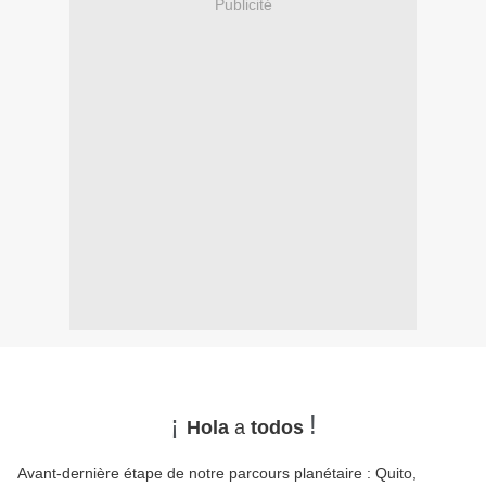
Publicité
¡
!
Hola
a
todos
Avant-dernière étape de notre parcours planétaire : Quito,