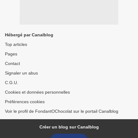
Hébergé par Canalblog
Top articles
Pages
Contact
Signaler un abus
C.G.U.
Cookies et données personnelles
Préférences cookies
Voir le profil de FondantOChocolat sur le portail Canalblog
Créer un blog sur Canalblog