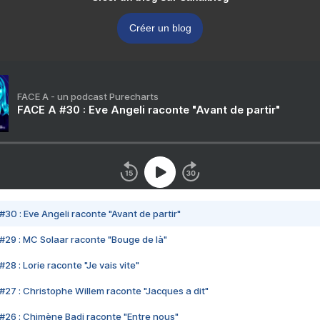
Créer un blog
FACE A - un podcast Purecharts
FACE A #30 : Eve Angeli raconte "Avant de partir"
#30 : Eve Angeli raconte "Avant de partir"
#29 : MC Solaar raconte "Bouge de là"
28 : Lorie raconte "Je vais vite"
#27 : Christophe Willem raconte "Jacques a dit"
#26 : Chimène Badi raconte "Entre nous"