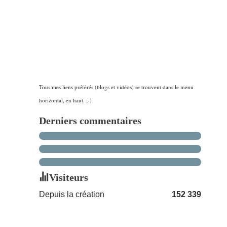
Tous mes liens préférés (blogs et vidéos) se trouvent dans le menu
horizontal, en haut. ;-)
Derniers commentaires
Visiteurs
Depuis la création
152 339