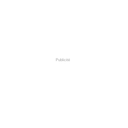
Publicité