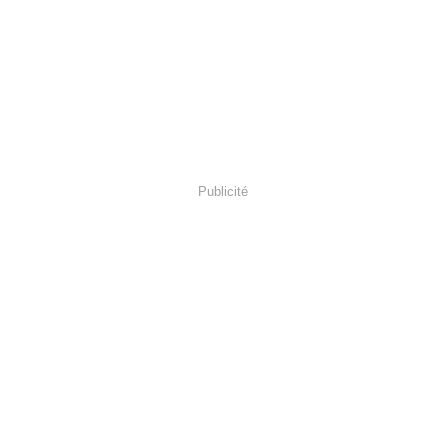
Publicité