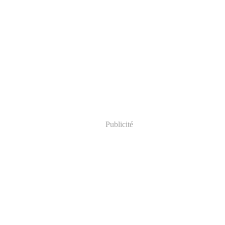
Publicité