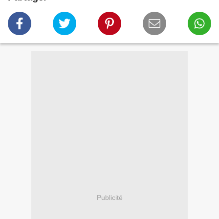
Publicité