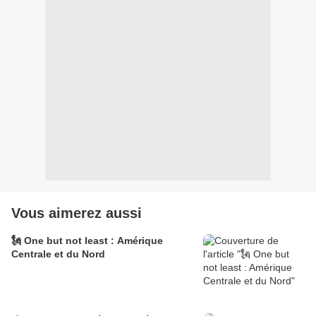
Vous aimerez aussi
🗽 One but not least : Amérique
Centrale et du Nord