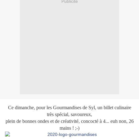
Publicité
Ce dimanche, pour les Gourmandises de Syl, un billet culinaire
très spécial, savoureux,
plein de bonnes ondes et de créativité, concocté à 4... euh non, 26
mains ! ;-)