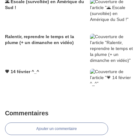
🌋 Escale (survoltée) en Amérique du
Sud !
Ralentir, reprendre le temps et la
plume (+ un dimanche en vidéo)
💗 14 février ^_^
Commentaires
Ajouter un commentaire