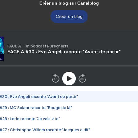
Créer un blog sur Canalblog
Créer un blog
FACE A - un podcast Purecharts
FACE A #30 : Eve Angeli raconte "Avant de partir"
#30 : Eve Angeli raconte "Avant de partir"
#29 : MC Solaar raconte "Bouge de là"
28 : Lorie raconte "Je vais vite"
#27 : Christophe Willem raconte "Jacques a dit"