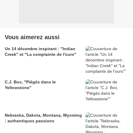
Vous aimerez aussi
Un 14 décembre inspirant : "Indian
Creek" et "La complainte de l'ours"
C.J. Box, "Piégés dans le
Yellowstone"
Nebraska, Dakota, Montana, Wyoming
: authentiques passions