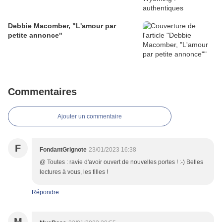
Debbie Macomber, "L'amour par
petite annonce"
Commentaires
Ajouter un commentaire
F
FondantGrignote
23/01/2023 16:38
@ Toutes : ravie d'avoir ouvert de nouvelles portes ! :-) Belles
lectures à vous, les filles !
Répondre
M