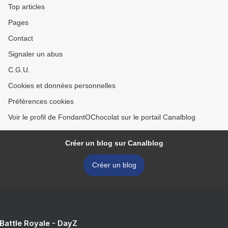
Top articles
Pages
Contact
Signaler un abus
C.G.U.
Cookies et données personnelles
Préférences cookies
Voir le profil de FondantOChocolat sur le portail Canalblog
Créer un blog sur Canalblog
Créer un blog
 Battle Royale - DayZ