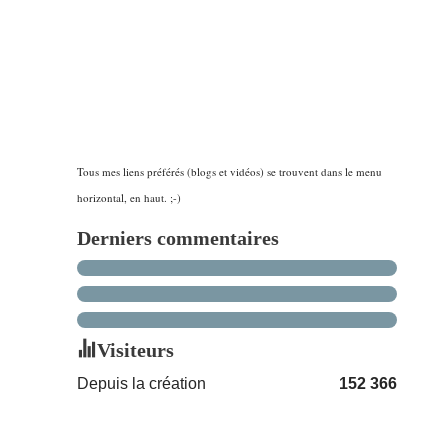
Tous mes liens préférés (blogs et vidéos) se trouvent dans le menu
horizontal, en haut. ;-)
Derniers commentaires
Visiteurs
Depuis la création
152 366