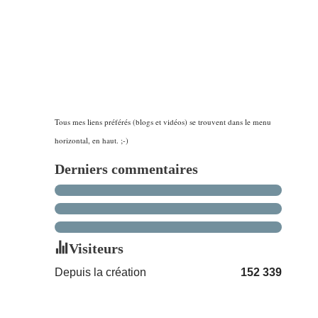
Tous mes liens préférés (blogs et vidéos) se trouvent dans le menu
horizontal, en haut. ;-)
Derniers commentaires
Visiteurs
Depuis la création
152 339