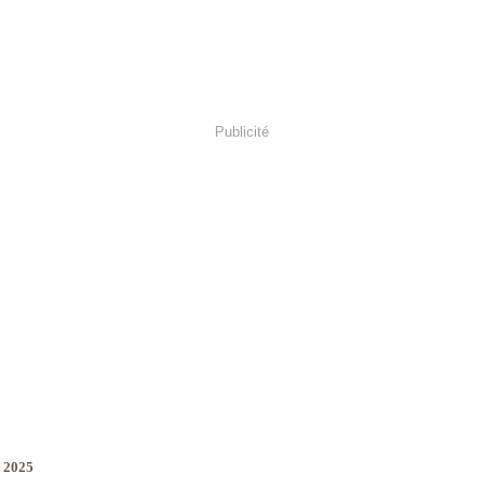
Publicité
e 2025