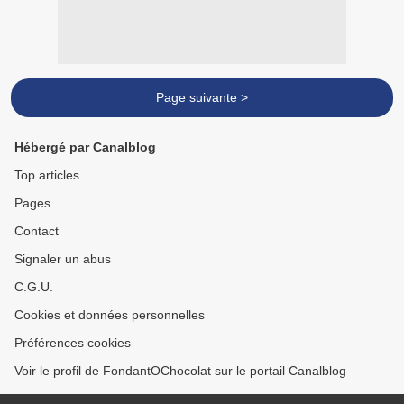
Page suivante >
Hébergé par Canalblog
Top articles
Pages
Contact
Signaler un abus
C.G.U.
Cookies et données personnelles
Préférences cookies
Voir le profil de FondantOChocolat sur le portail Canalblog