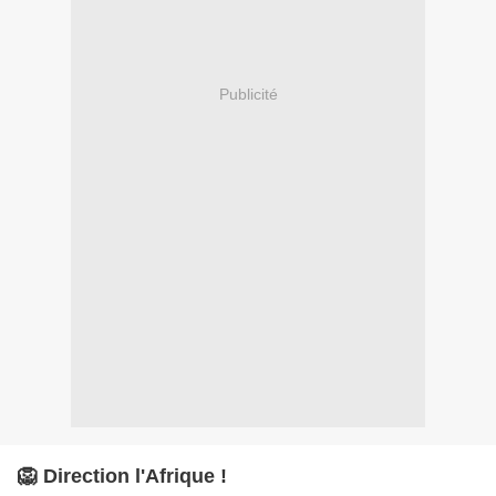
Publicité
🦁 Direction l'Afrique !