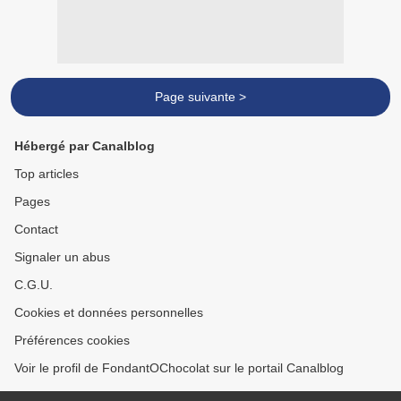
Page suivante >
Hébergé par Canalblog
Top articles
Pages
Contact
Signaler un abus
C.G.U.
Cookies et données personnelles
Préférences cookies
Voir le profil de FondantOChocolat sur le portail Canalblog