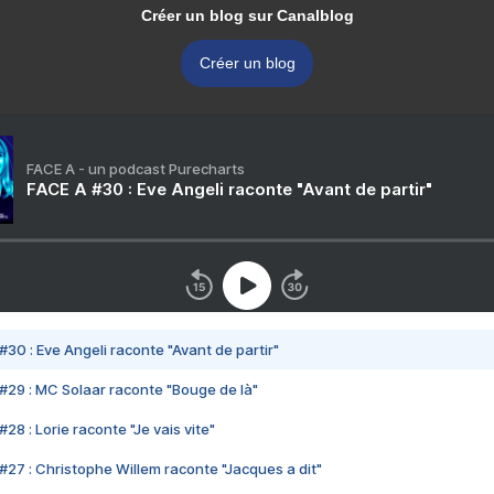
Créer un blog sur Canalblog
Créer un blog
FACE A - un podcast Purecharts
FACE A #30 : Eve Angeli raconte "Avant de partir"
#30 : Eve Angeli raconte "Avant de partir"
#29 : MC Solaar raconte "Bouge de là"
28 : Lorie raconte "Je vais vite"
#27 : Christophe Willem raconte "Jacques a dit"