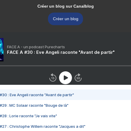
Créer un blog sur Canalblog
Créer un blog
FACE A - un podcast Purecharts
FACE A #30 : Eve Angeli raconte "Avant de partir"
#30 : Eve Angeli raconte "Avant de partir"
#29 : MC Solaar raconte "Bouge de là"
28 : Lorie raconte "Je vais vite"
#27 : Christophe Willem raconte "Jacques a dit"