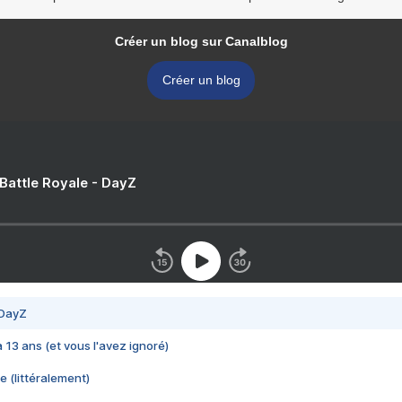
Créer un blog sur Canalblog
Créer un blog
 Battle Royale - DayZ
 DayZ
 a 13 ans (et vous l'avez ignoré)
e (littéralement)