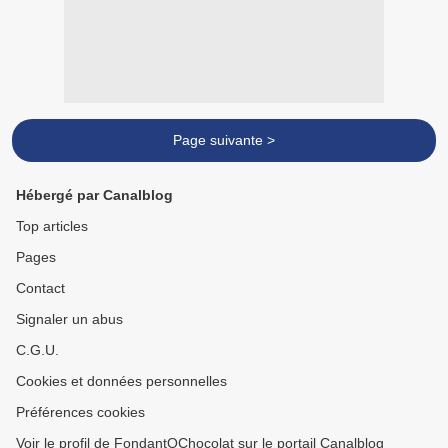
Page suivante >
Hébergé par Canalblog
Top articles
Pages
Contact
Signaler un abus
C.G.U.
Cookies et données personnelles
Préférences cookies
Voir le profil de FondantOChocolat sur le portail Canalblog