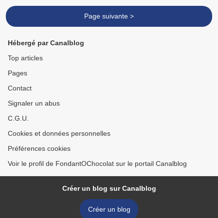
Page suivante >
Hébergé par Canalblog
Top articles
Pages
Contact
Signaler un abus
C.G.U.
Cookies et données personnelles
Préférences cookies
Voir le profil de FondantOChocolat sur le portail Canalblog
Créer un blog sur Canalblog
Créer un blog