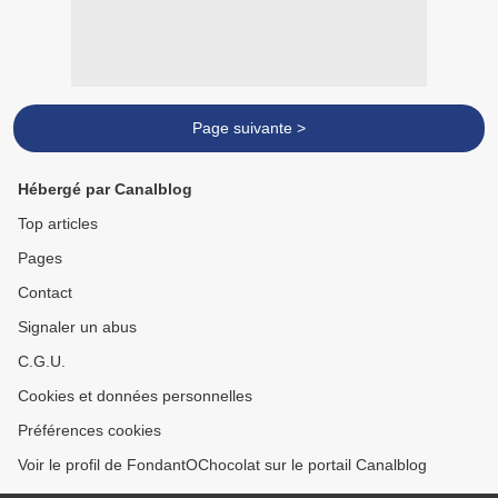
Page suivante >
Hébergé par Canalblog
Top articles
Pages
Contact
Signaler un abus
C.G.U.
Cookies et données personnelles
Préférences cookies
Voir le profil de FondantOChocolat sur le portail Canalblog