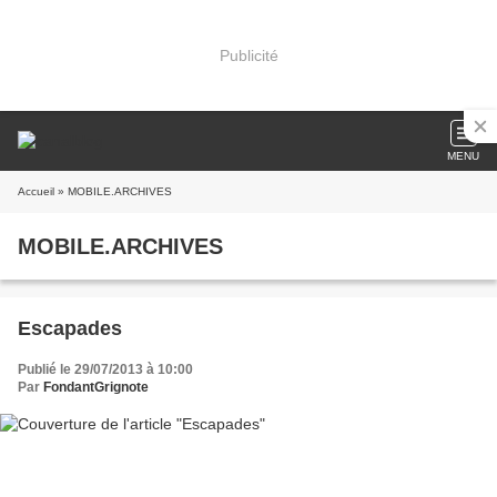
Publicité
MENU
Accueil
» MOBILE.ARCHIVES
MOBILE.ARCHIVES
Escapades
Publié le 29/07/2013 à 10:00
Par
FondantGrignote