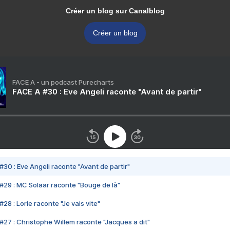
Créer un blog sur Canalblog
Créer un blog
FACE A - un podcast Purecharts
FACE A #30 : Eve Angeli raconte "Avant de partir"
#30 : Eve Angeli raconte "Avant de partir"
#29 : MC Solaar raconte "Bouge de là"
28 : Lorie raconte "Je vais vite"
#27 : Christophe Willem raconte "Jacques a dit"