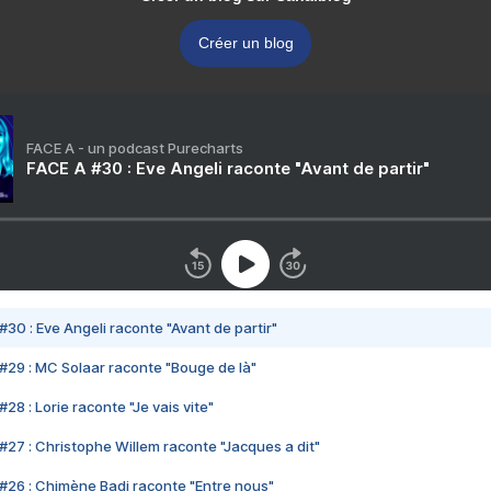
Créer un blog
FACE A - un podcast Purecharts
FACE A #30 : Eve Angeli raconte "Avant de partir"
#30 : Eve Angeli raconte "Avant de partir"
#29 : MC Solaar raconte "Bouge de là"
28 : Lorie raconte "Je vais vite"
#27 : Christophe Willem raconte "Jacques a dit"
#26 : Chimène Badi raconte "Entre nous"