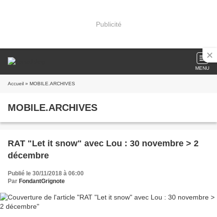
Publicité
MENU
Accueil
» MOBILE.ARCHIVES
MOBILE.ARCHIVES
RAT "Let it snow" avec Lou : 30 novembre > 2
décembre
Publié le 30/11/2018 à 06:00
Par
FondantGrignote