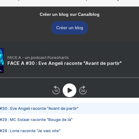
Créer un blog sur Canalblog
Créer un blog
FACE A - un podcast Purecharts
FACE A #30 : Eve Angeli raconte "Avant de partir"
#30 : Eve Angeli raconte "Avant de partir"
#29 : MC Solaar raconte "Bouge de là"
28 : Lorie raconte "Je vais vite"