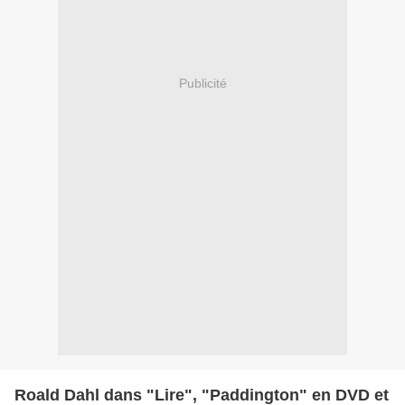
Publicité
Roald Dahl dans "Lire", "Paddington" en DVD et