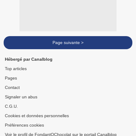
Page suivante >
Hébergé par Canalblog
Top articles
Pages
Contact
Signaler un abus
C.G.U.
Cookies et données personnelles
Préférences cookies
Voir le profil de FondantOChocolat sur le portail Canalblog