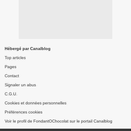
Hébergé par Canalblog
Top articles
Pages
Contact
Signaler un abus
C.G.U.
Cookies et données personnelles
Préférences cookies
Voir le profil de FondantOChocolat sur le portail Canalblog