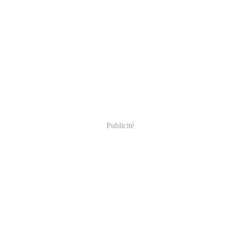
Publicité