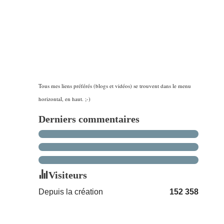
Tous mes liens préférés (blogs et vidéos) se trouvent dans le menu
horizontal, en haut. ;-)
Derniers commentaires
Visiteurs
Depuis la création
152 358