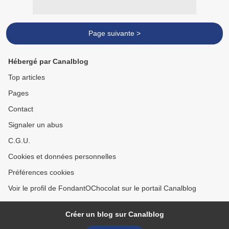
Page suivante >
Hébergé par Canalblog
Top articles
Pages
Contact
Signaler un abus
C.G.U.
Cookies et données personnelles
Préférences cookies
Voir le profil de FondantOChocolat sur le portail Canalblog
Créer un blog sur Canalblog