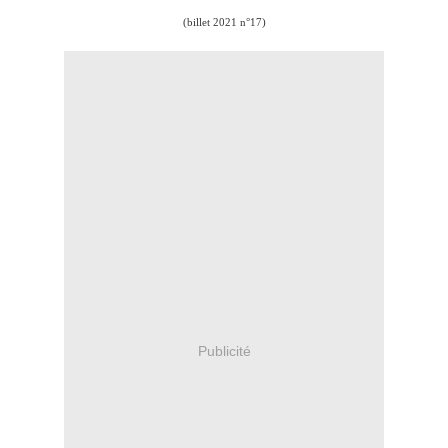
(billet 2021 n°17)
Publicité