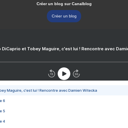
Créer un blog sur Canalblog
Créer un blog
 DiCaprio et Tobey Maguire, c'est lui ! Rencontre avec Dam
bey Maguire, c'est lui ! Rencontre avec Damien Witecka
e 6
e 5
e 4