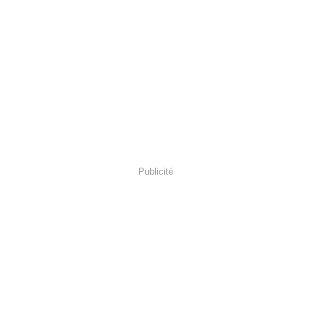
Publicité