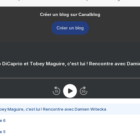
Créer un blog sur Canalblog
Créer un blog
 DiCaprio et Tobey Maguire, c'est lui ! Rencontre avec Dam
bey Maguire, c'est lui ! Rencontre avec Damien Witecka
e 6
e 5