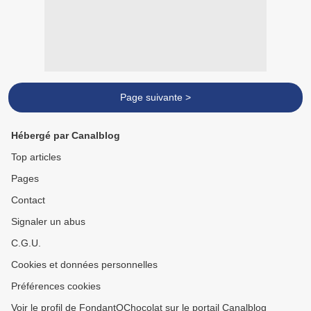
Page suivante >
Hébergé par Canalblog
Top articles
Pages
Contact
Signaler un abus
C.G.U.
Cookies et données personnelles
Préférences cookies
Voir le profil de FondantOChocolat sur le portail Canalblog